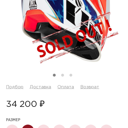
Подбор
Доставка
Оплата
Возврат
34 200 ₽
РАЗМЕР