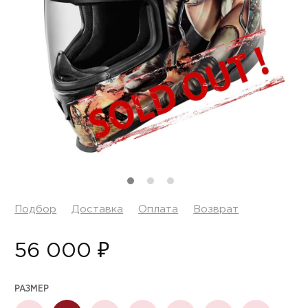
Подбор
Доставка
Оплата
Возврат
56 000 ₽
РАЗМЕР