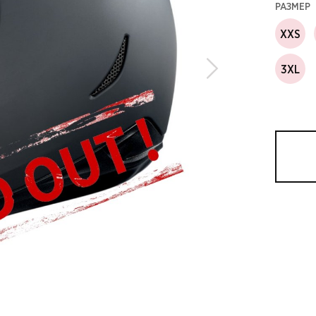
РАЗМЕР
XXS
3XL