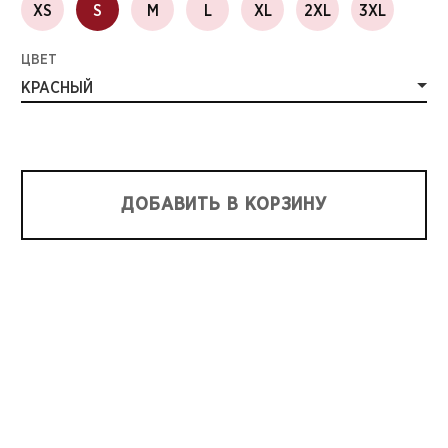
XS
S
M
L
XL
2XL
3XL
ЦВЕТ
КРАСНЫЙ
ДОБАВИТЬ В КОРЗИНУ