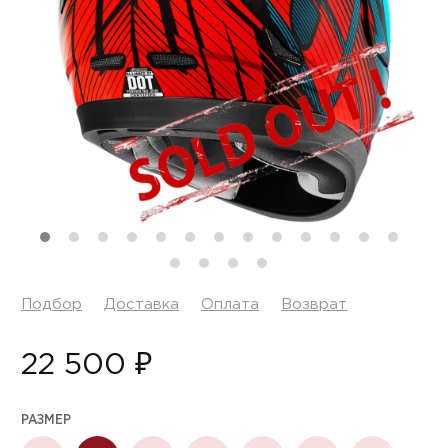
Подбор
Доставка
Оплата
Возврат
22 500 ₽
РАЗМЕР