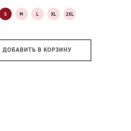
S
M
L
XL
2XL
ДОБАВИТЬ В КОРЗИНУ