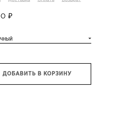
0 ₽
АЧНЫЙ
ДОБАВИТЬ В КОРЗИНУ