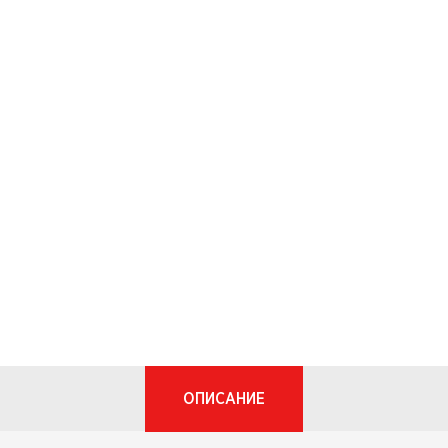
ОПИСАНИЕ