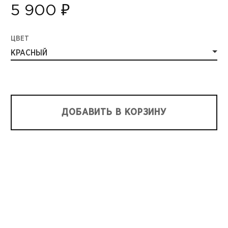
5 900 ₽
ЦВЕТ
КРАСНЫЙ
ДОБАВИТЬ В КОРЗИНУ