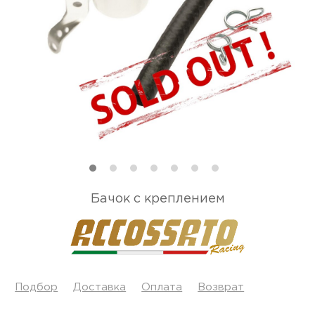
Бачок с креплением
Подбор
Доставка
Оплата
Возврат