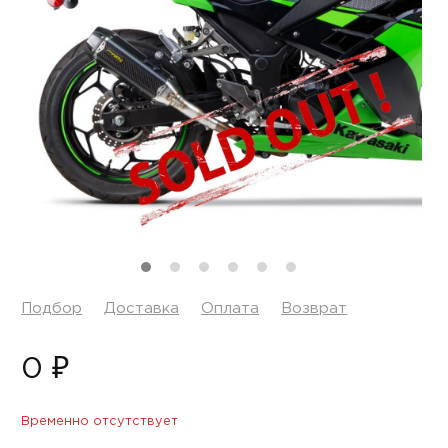
Подбор
Доставка
Оплата
Возврат
0 ₽
Временно отсутствует