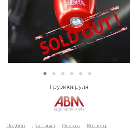
Грузики руля
Подбор
Доставка
Оплата
Возврат