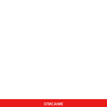
ОПИСАНИЕ