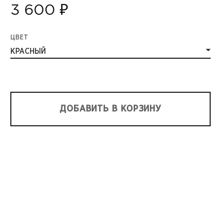
3 600 ₽
ЦВЕТ
КРАСНЫЙ
ДОБАВИТЬ В КОРЗИНУ