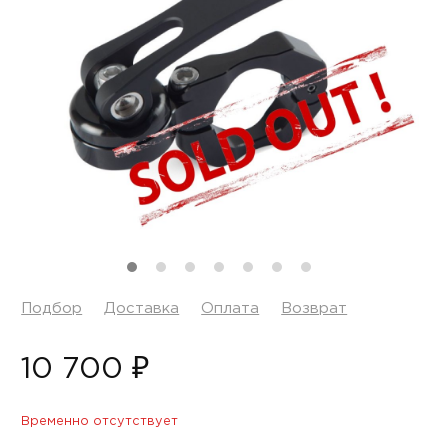
Подбор
Доставка
Оплата
Возврат
10 700 ₽
Временно отсутствует