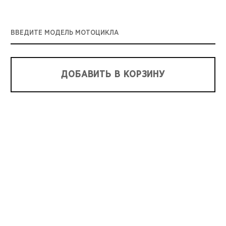
ВВЕДИТЕ МОДЕЛЬ МОТОЦИКЛА
ДОБАВИТЬ В КОРЗИНУ