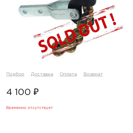
Подбор
Доставка
Оплата
Возврат
4 100 ₽
Временно отсутствует