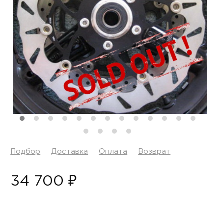
Подбор
Доставка
Оплата
Возврат
34 700 ₽