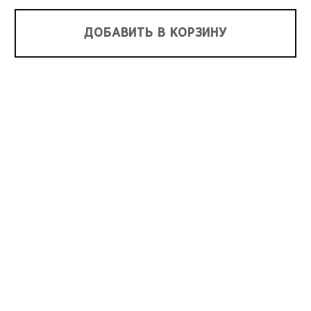
ДОБАВИТЬ В КОРЗИНУ