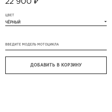
22 900 ₽
ЦВЕТ
ЧЁРНЫЙ
ВВЕДИТЕ МОДЕЛЬ МОТОЦИКЛА
ДОБАВИТЬ В КОРЗИНУ