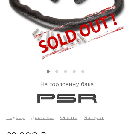
На горловину бака
Подбор
Доставка
Оплата
Возврат