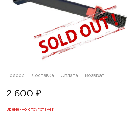
Подбор
Доставка
Оплата
Возврат
2 600 ₽
Временно отсутствует