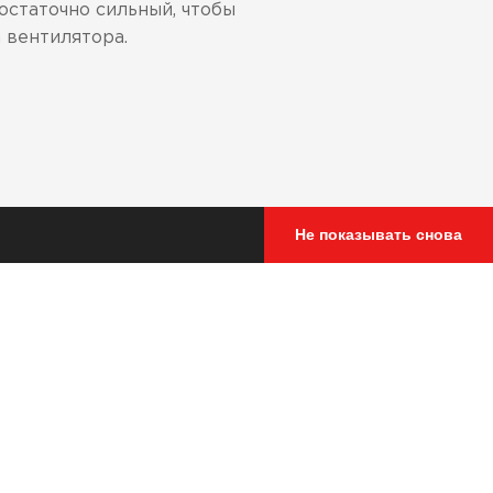
статочно сильный, чтобы
 вентилятора.
Не показывать снова