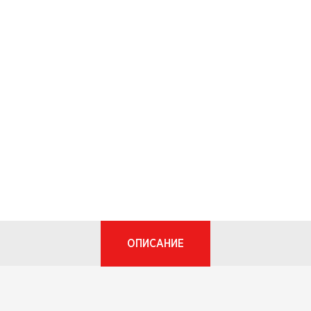
ОПИСАНИЕ