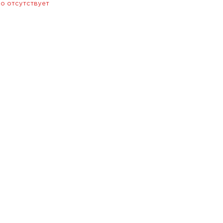
о отсутствует