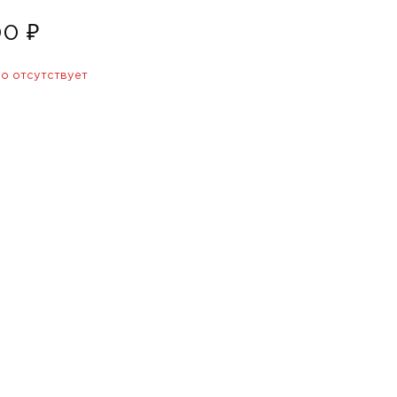
00 ₽
о отсутствует