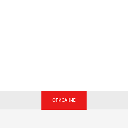
ОПИСАНИЕ