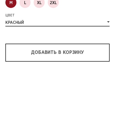
M
L
XL
2XL
ЦВЕТ
КРАСНЫЙ
ДОБАВИТЬ В КОРЗИНУ