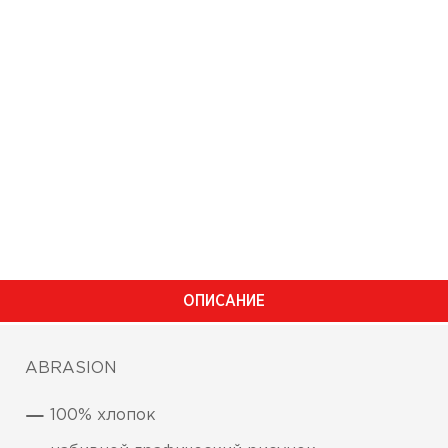
ОПИСАНИЕ
ABRASION
100% хлопок