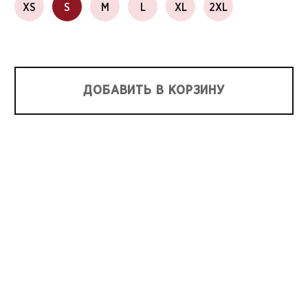
XS
S
M
L
XL
2XL
ДОБАВИТЬ В КОРЗИНУ