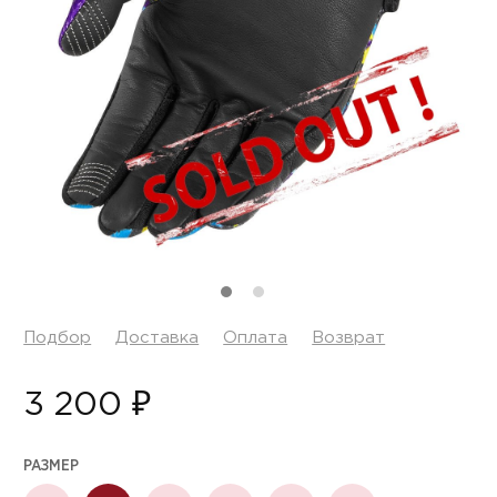
Подбор
Доставка
Оплата
Возврат
3 200 ₽
РАЗМЕР