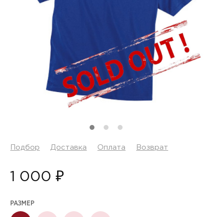
Подбор
Доставка
Оплата
Возврат
1 000 ₽
РАЗМЕР