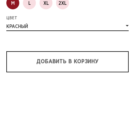
M
L
XL
2XL
ЦВЕТ
КРАСНЫЙ
ДОБАВИТЬ В КОРЗИНУ