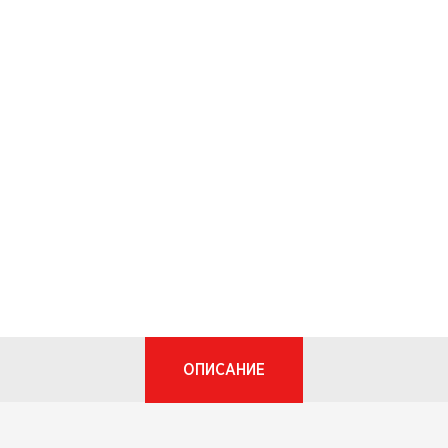
ОПИСАНИЕ