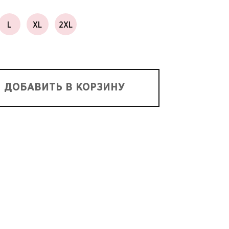
L
XL
2XL
ДОБАВИТЬ В КОРЗИНУ