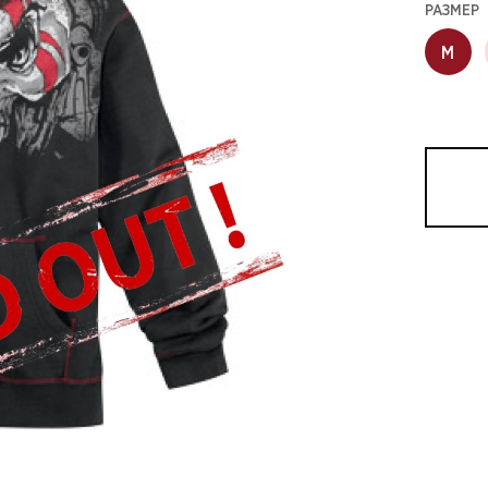
РАЗМЕР
M