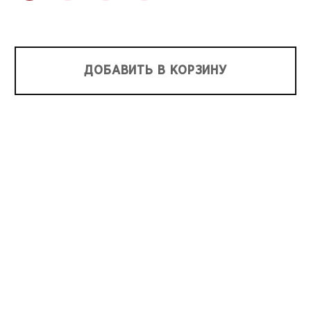
ДОБАВИТЬ В КОРЗИНУ