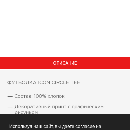
ОПИСАНИЕ
ФУТБОЛКА ICON CIRCLE TEE
Состав: 100% хлопок
Декоративный принт с графическим
рисунком
Используя наш сайт, вы даете согласие на