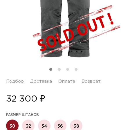
Подбор
Доставка
Оплата
Возврат
32 300 ₽
РАЗМЕР ШТАНОВ
30
32
34
36
38