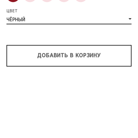
ЦВЕТ
ЧЁРНЫЙ
ДОБАВИТЬ В КОРЗИНУ