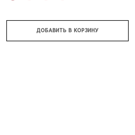
ДОБАВИТЬ В КОРЗИНУ