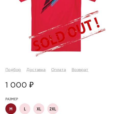
Подбор
Доставка
Оплата
Возврат
1 000 ₽
РАЗМЕР
M
L
XL
2XL