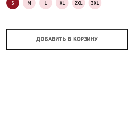
S
M
L
XL
2XL
3XL
ДОБАВИТЬ В КОРЗИНУ