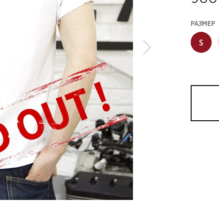
РАЗМЕР
S