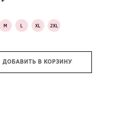
M
L
XL
2XL
ДОБАВИТЬ В КОРЗИНУ