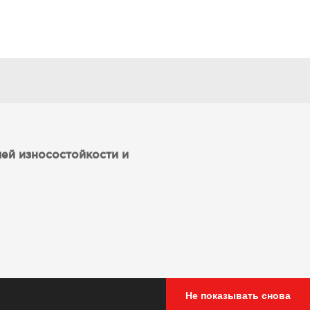
ей износостойкости и
Не показывать снова