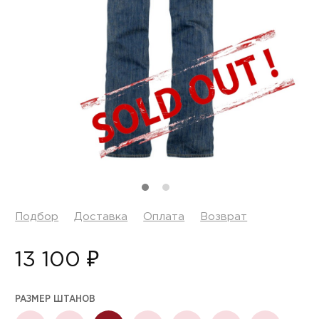
Подбор
Доставка
Оплата
Возврат
13 100 ₽
РАЗМЕР ШТАНОВ