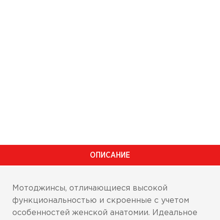
ОПИСАНИЕ
Мотоджинсы, отличающиеся высокой
функциональностью и скроенные с учетом
особенностей женской анатомии. Идеальное