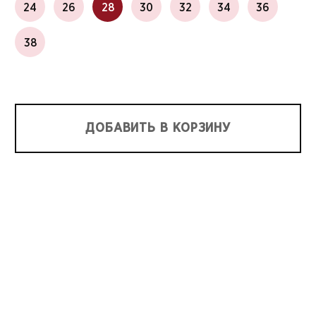
24
26
28
30
32
34
36
38
ДОБАВИТЬ В КОРЗИНУ