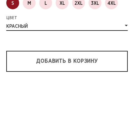
S
M
L
XL
2XL
3XL
4XL
ЦВЕТ
КРАСНЫЙ
ДОБАВИТЬ В КОРЗИНУ