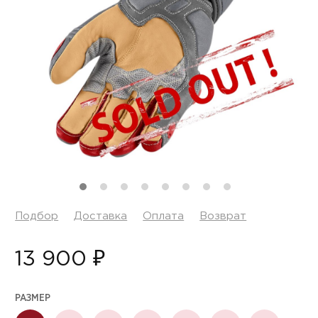
Подбор
Доставка
Оплата
Возврат
13 900 ₽
РАЗМЕР