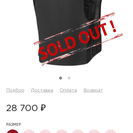
Подбор
Доставка
Оплата
Возврат
28 700 ₽
РАЗМЕР