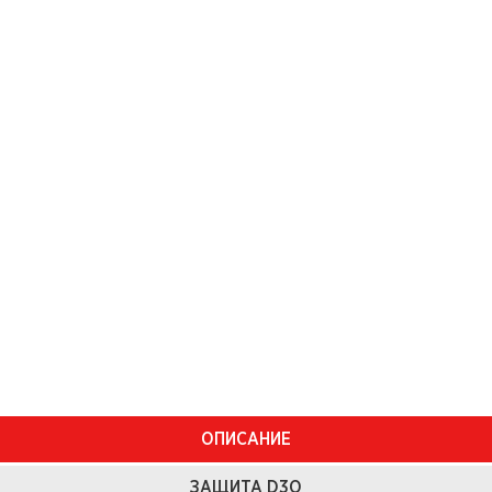
ОПИСАНИЕ
ЗАЩИТА D3O