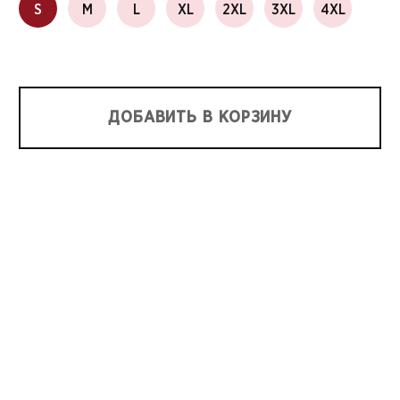
S
M
L
XL
2XL
3XL
4XL
ДОБАВИТЬ В КОРЗИНУ