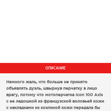
ОПИСАНИЕ
Немного жаль, что больше не принято
объявлять дуэль, швырнув перчатку в лицо
врагу, потому что мотоперчатка Icon 100 Axis
c ее ладошкой из французской воловьей кожи
с накладками из козлиной кожи передала бы