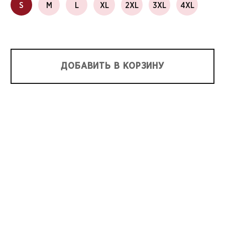
S
M
L
XL
2XL
3XL
4XL
ДОБАВИТЬ В КОРЗИНУ