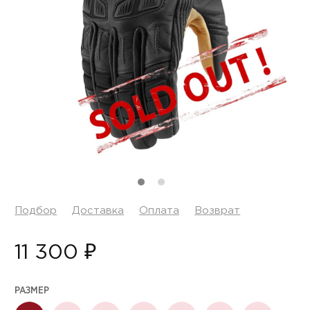
Подбор
Доставка
Оплата
Возврат
11 300 ₽
РАЗМЕР