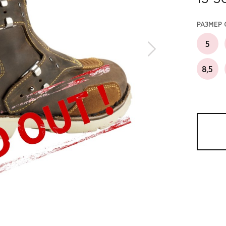
РАЗМЕР
5
8,5