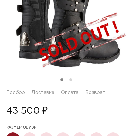
Подбор
Доставка
Оплата
Возврат
43 500 ₽
РАЗМЕР ОБУВИ