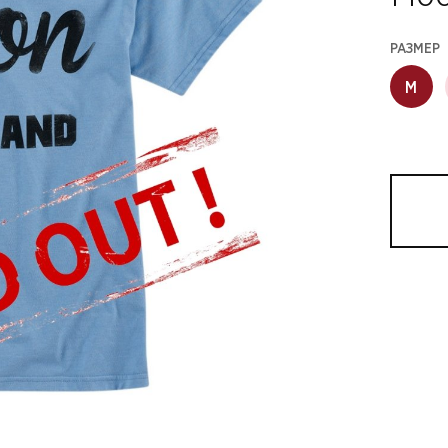
РАЗМЕР
M