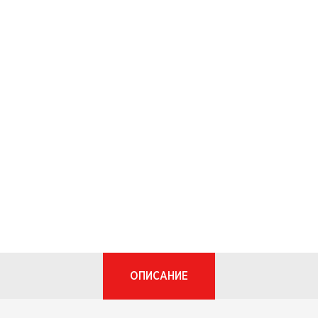
ОПИСАНИЕ