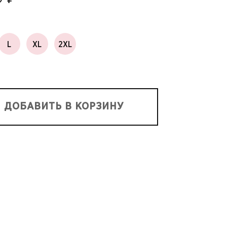
L
XL
2XL
ДОБАВИТЬ В КОРЗИНУ