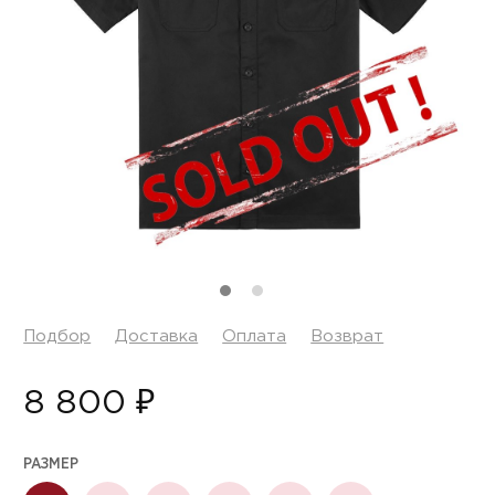
Подбор
Доставка
Оплата
Возврат
8 800 ₽
РАЗМЕР