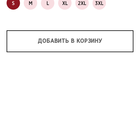
S
M
L
XL
2XL
3XL
ДОБАВИТЬ В КОРЗИНУ