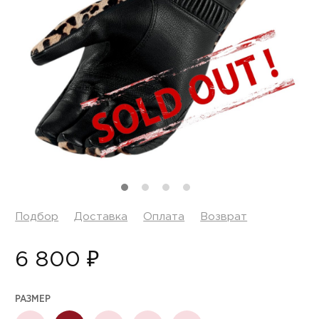
Подбор
Доставка
Оплата
Возврат
6 800 ₽
РАЗМЕР