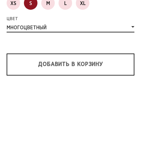
XS
S
M
L
XL
ЦВЕТ
МНОГОЦВЕТНЫЙ
ДОБАВИТЬ В КОРЗИНУ