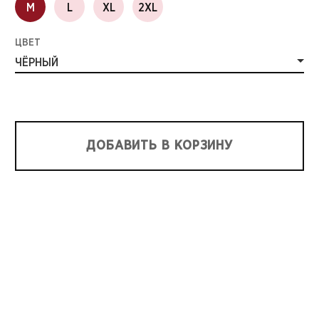
M
L
XL
2XL
ЦВЕТ
ЧЁРНЫЙ
ДОБАВИТЬ В КОРЗИНУ