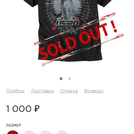
Подбор
Доставка
Оплата
Возврат
1 000 ₽
РАЗМЕР