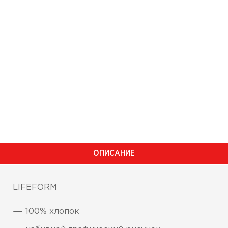
ОПИСАНИЕ
LIFEFORM
100% хлопок