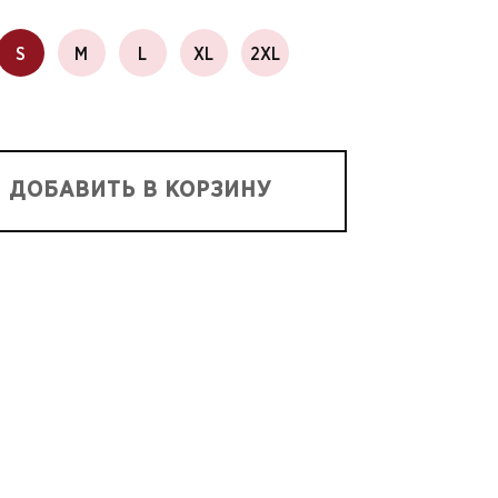
S
M
L
XL
2XL
ДОБАВИТЬ В КОРЗИНУ