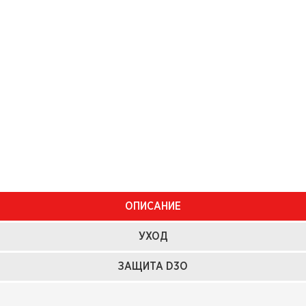
ОПИСАНИЕ
УХОД
ЗАЩИТА D3O