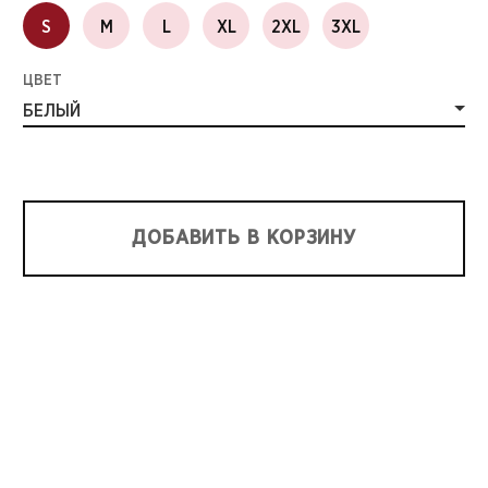
S
M
L
XL
2XL
3XL
ЦВЕТ
БЕЛЫЙ
ДОБАВИТЬ В КОРЗИНУ