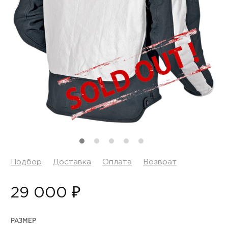
Подбор
Доставка
Оплата
Возврат
29 000 ₽
РАЗМЕР