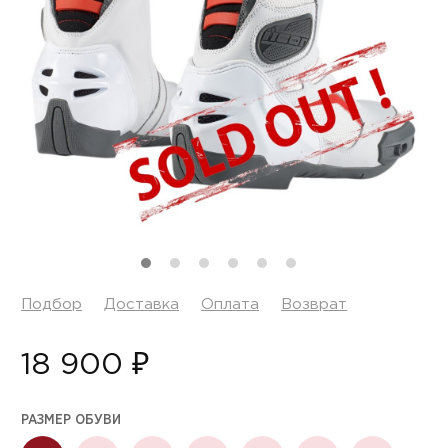
Подбор
Доставка
Оплата
Возврат
18 900 ₽
РАЗМЕР ОБУВИ