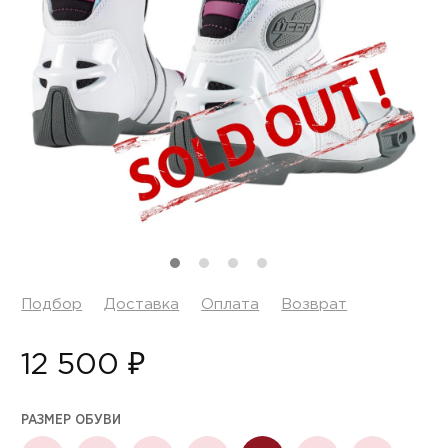
Подбор
Доставка
Оплата
Возврат
12 500 ₽
РАЗМЕР ОБУВИ