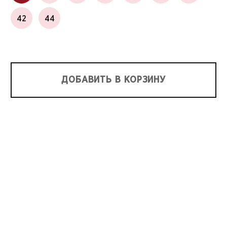
42
44
ДОБАВИТЬ В КОРЗИНУ