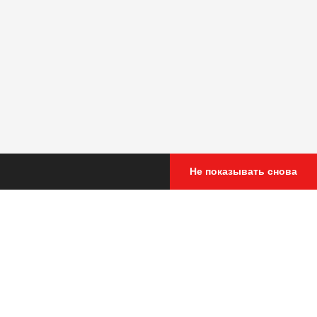
Не показывать снова