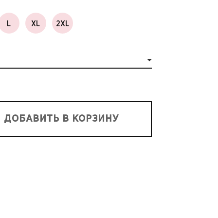
L
XL
2XL
ДОБАВИТЬ В КОРЗИНУ