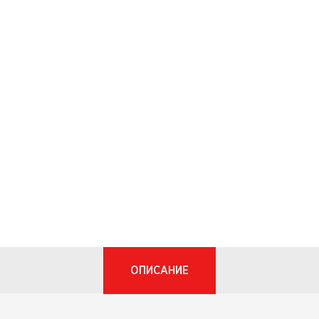
ОПИСАНИЕ