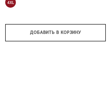
4XL
ДОБАВИТЬ В КОРЗИНУ