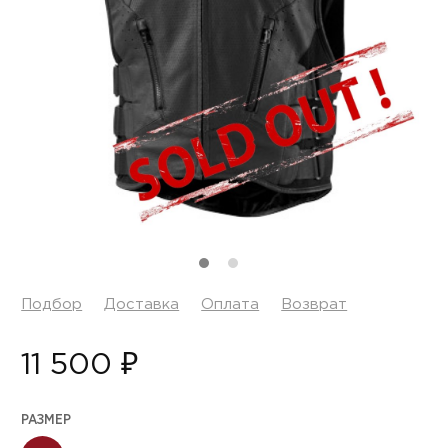
Подбор
Доставка
Оплата
Возврат
11 500 ₽
РАЗМЕР