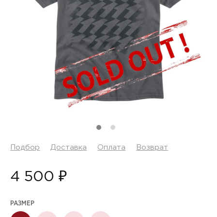
Подбор
Доставка
Оплата
Возврат
4 500 ₽
РАЗМЕР