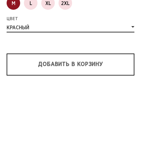
M
L
XL
2XL
ЦВЕТ
КРАСНЫЙ
ДОБАВИТЬ В КОРЗИНУ