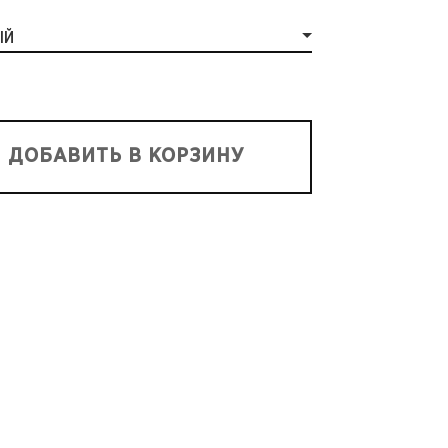
ЫЙ
ДОБАВИТЬ В КОРЗИНУ