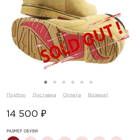
Подбор
Доставка
Оплата
Возврат
14 500 ₽
РАЗМЕР ОБУВИ