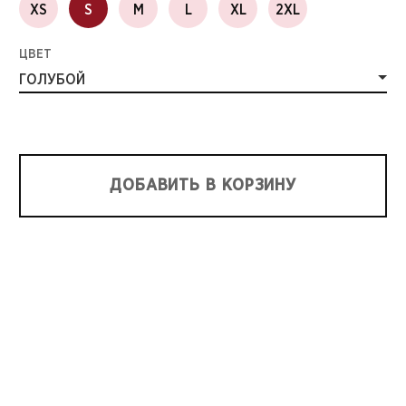
XS
S
M
L
XL
2XL
ЦВЕТ
ГОЛУБОЙ
ДОБАВИТЬ В КОРЗИНУ