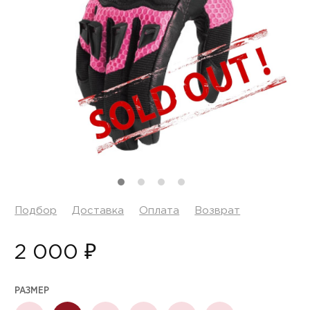
Подбор
Доставка
Оплата
Возврат
2 000 ₽
РАЗМЕР