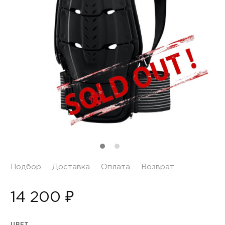
Подбор
Доставка
Оплата
Возврат
14 200 ₽