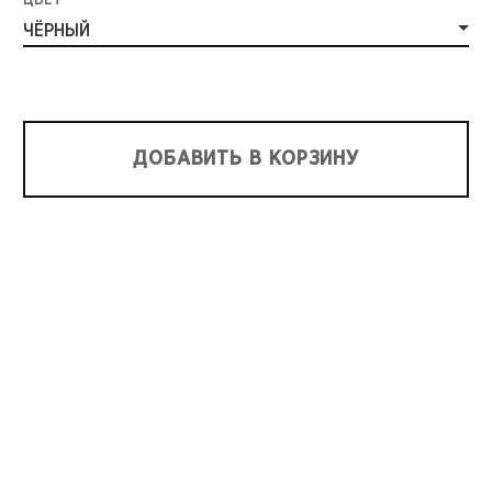
ЦВЕТ
ЧЁРНЫЙ
ДОБАВИТЬ В КОРЗИНУ