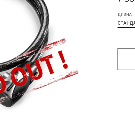
ДЛИНА
СТАНД