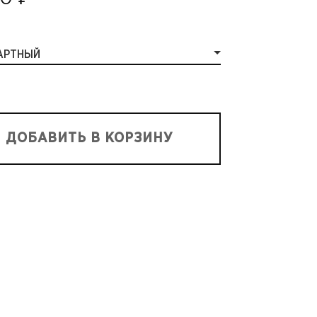
АРТНЫЙ
ДОБАВИТЬ В КОРЗИНУ