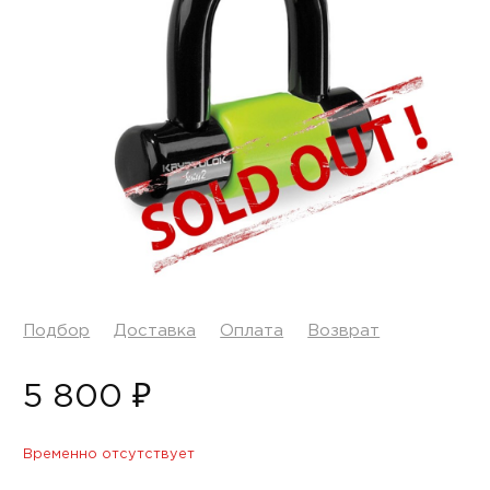
Подбор
Доставка
Оплата
Возврат
5 800 ₽
Временно отсутствует